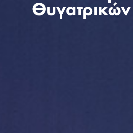
Θυγατρικών