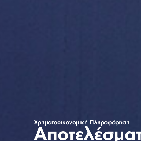
Χρηματοοικονομική Πληροφόρηση
Αποτελέσμα