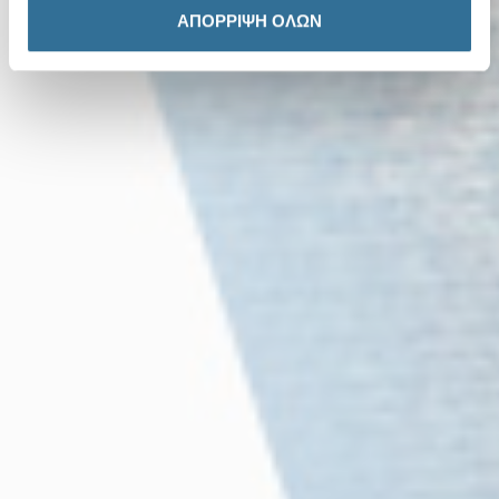
ΑΠΟΡΡΙΨΗ ΟΛΩΝ