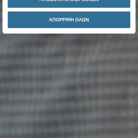
ΑΠΟΡΡΙΨΗ ΟΛΩΝ