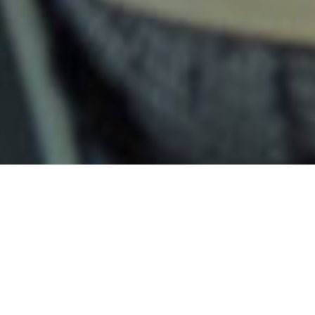
02/07/2026
ΤΑΚΤΙΚΗ ΓΕΝΙΚΗ ΣΥΝΕΛΕΥΣΗ
Αποφάσεις
(155KB)