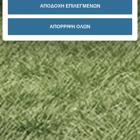
ΑΠΟΔΟΧΗ ΕΠΙΛΕΓΜΕΝΩΝ
ΑΠΟΡΡΙΨΗ ΟΛΩΝ