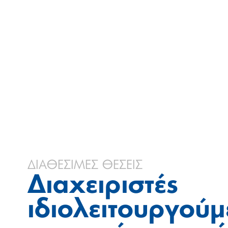
ΔΙΑΘΕΣΙΜΕΣ ΘΕΣΕΙΣ
Διαχειριστές
ιδιολειτουργού