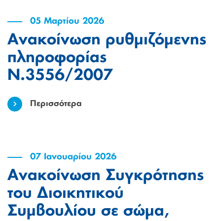
05 Μαρτίου 2026
Ανακοίνωση ρυθμιζόμενης
πληροφορίας
Ν.3556/2007
Περισσότερα
07 Ιανουαρίου 2026
Ανακοίνωση Συγκρότησης
του Διοικητικού
Συμβουλίου σε σώμα,