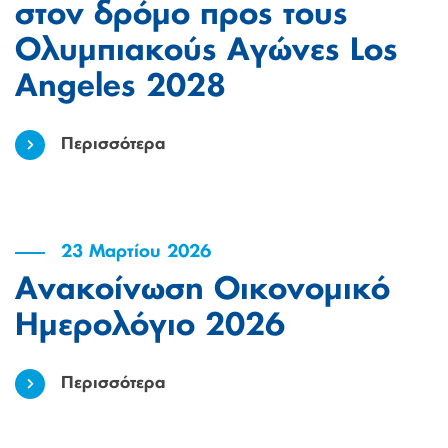
στον δρόμο προς τους
Ολυμπιακούς Αγώνες Los
Angeles 2028
Περισσότερα
23 Μαρτίου 2026
Ανακοίνωση Οικονομικό
Ημερολόγιο 2026
Περισσότερα