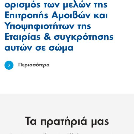
ορισμός των μελών της
Επιτροπής Αμοιβών και
Υποψηφιοτήτων της
Εταιρίας & συγκρότησης
αυτών σε σώμα
Περισσότερα
Τα πρατήριά μας