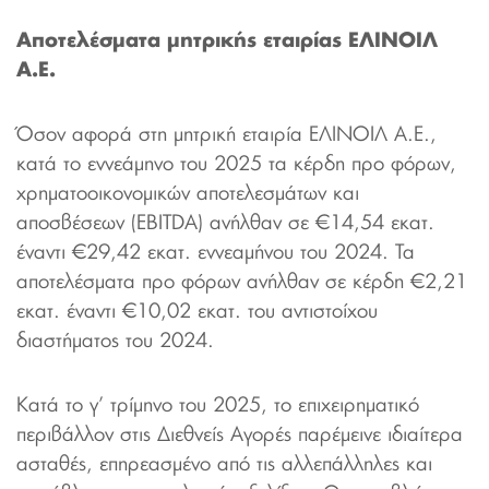
Αποτελέσματα μητρικής εταιρίας ΕΛΙΝΟΙΛ
Α.Ε.
Όσον αφορά στη μητρική εταιρία ΕΛΙΝΟΙΛ Α.Ε.,
κατά το εννεάμηνο του 2025 τα κέρδη προ φόρων,
χρηματοοικονομικών αποτελεσμάτων και
αποσβέσεων (EBITDA) ανήλθαν σε €14,54 εκατ.
έναντι €29,42 εκατ. εννεαμήνου του 2024. Τα
αποτελέσματα προ φόρων ανήλθαν σε κέρδη €2,21
εκατ. έναντι €10,02 εκατ. του αντιστοίχου
διαστήματος του 2024.
Κατά το γ’ τρίμηνο του 2025, το επιχειρηματικό
περιβάλλον στις Διεθνείς Αγορές παρέμεινε ιδιαίτερα
ασταθές, επηρεασμένο από τις αλλεπάλληλες και