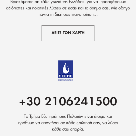
Βρισκόμαστε σε κάθε γωνιά της Ελλάδας, για να προσφέρουμε
αξιόπιστες και ποιοτικές λύσεις σε εσάς και το όχημα σας. Με οδηγό
πάντα τη δική σας ικανοποίηση…
ΔΕΙΤΕ ΤΟΝ ΧΑΡΤΗ
+30 2106241500
Το Τμήμα Εξυπηρέτησης Πελατών είναι έτοιμο και
πρόθυμο να απαντήσει σε κάθε ερώτησή σας, να λύσει
κάθε σας απορία.