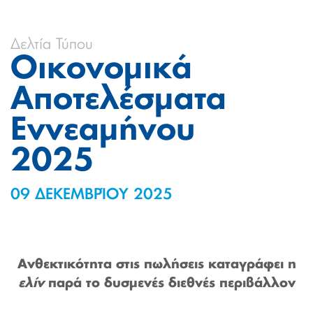
Δελτία Τύπου
Οικονομικά
Αποτελέσματα
Eννεαμήνου
2025
09 ΔΕΚΕΜΒΡΊΟΥ 2025
Ανθεκτικότητα στις πωλήσεις καταγράφει η
ελίν
παρά το δυσμενές διεθνές περιβάλλον