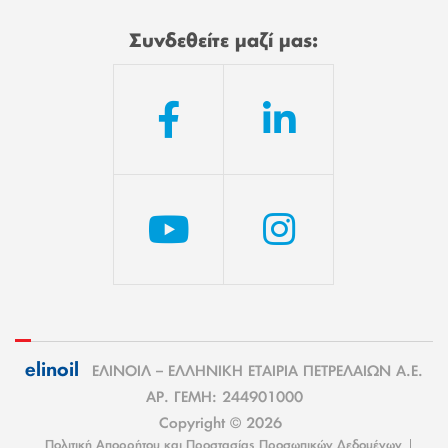
Συνδεθείτε μαζί μας:
elinoil
ΕΛΙΝΟΙΛ – ΕΛΛΗΝΙΚΗ ΕΤΑΙΡΙΑ ΠΕΤΡΕΛΑΙΩΝ Α.Ε.
ΑΡ. ΓΕΜΗ: 244901000
Copyright © 2026
Πολιτική Απορρήτου και Προστασίας Προσωπικών Δεδομένων